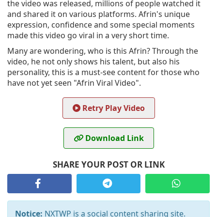
the video was released, millions of people watched it
and shared it on various platforms. Afrin's unique
expression, confidence and some special moments
made this video go viral in a very short time.
Many are wondering, who is this Afrin? Through the
video, he not only shows his talent, but also his
personality, this is a must-see content for those who
have not yet seen "Afrin Viral Video".
Retry Play Video
Download Link
SHARE YOUR POST OR LINK
Notice:
NXTWP is a social content sharing site.