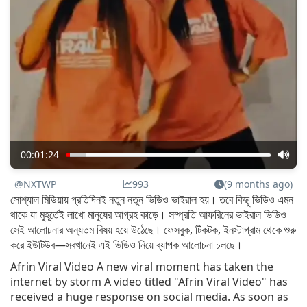
00:01:24
@NXTWP
993
(9 months ago)
সোশ্যাল মিডিয়ায় প্রতিদিনই নতুন নতুন ভিডিও ভাইরাল হয়। তবে কিছু ভিডিও এমন
থাকে যা মুহূর্তেই লাখো মানুষের আগ্রহ কাড়ে। সম্প্রতি আফরিনের ভাইরাল ভিডিও
সেই আলোচনার অন্যতম বিষয় হয়ে উঠেছে। ফেসবুক, টিকটক, ইনস্টাগ্রাম থেকে শুরু
করে ইউটিউব—সবখানেই এই ভিডিও নিয়ে ব্যাপক আলোচনা চলছে।
Afrin Viral Video A new viral moment has taken the
internet by storm A video titled "Afrin Viral Video" has
received a huge response on social media. As soon as