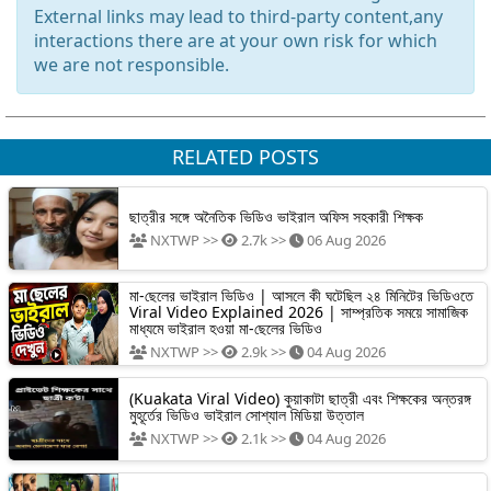
External links may lead to third-party content,any
interactions there are at your own risk for which
we are not responsible.
RELATED POSTS
ছাত্রীর সঙ্গে অনৈতিক ভিডিও ভাইরাল অফিস সহকারী শিক্ষক
NXTWP >>
2.7k >>
06 Aug 2026
মা-ছেলের ভাইরাল ভিডিও | আসলে কী ঘটেছিল ২৪ মিনিটের ভিডিওতে
Viral Video Explained 2026 | সাম্প্রতিক সময়ে সামাজিক
মাধ্যমে ভাইরাল হওয়া মা-ছেলের ভিডিও
NXTWP >>
2.9k >>
04 Aug 2026
(Kuakata Viral Video) কুয়াকাটা ছাত্রী এবং শিক্ষকের অন্তরঙ্গ
মুহূর্তের ভিডিও ভাইরাল সোশ্যাল মিডিয়া উত্তাল
NXTWP >>
2.1k >>
04 Aug 2026