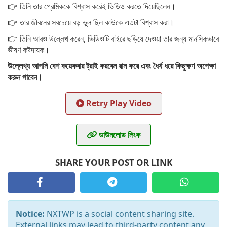
👉 তিনি তার প্রেমিককে বিশ্বাস করেই ভিডিও করতে দিয়েছিলেন।
👉 তার জীবনের সবচেয়ে বড় ভুল ছিল কাউকে এতটা বিশ্বাস করা।
👉 তিনি আরও উল্লেখ করেন, ভিডিওটি বাইরে ছড়িয়ে দেওয়া তার জন্য মানসিকভাবে
ভীষণ কষ্টদায়ক।
উল্লেখ্য আপনি বেশ কয়েকবার ট্রাই করবেন রান করে এবং ধৈর্য ধরে কিছুক্ষণ অপেক্ষা
করুন পাবেন।
Retry Play Video
ডাউনলোড লিংক
SHARE YOUR POST OR LINK
Notice:
NXTWP is a social content sharing site.
External links may lead to third-party content,any