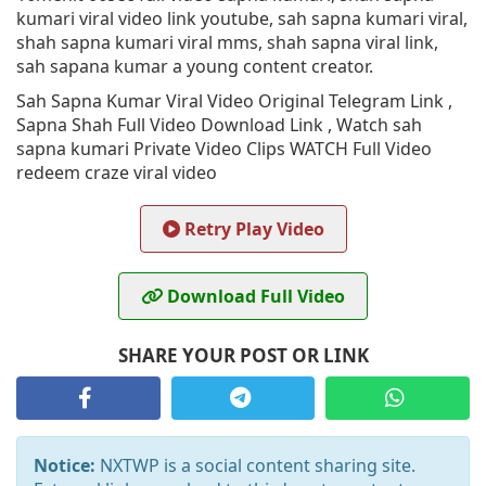
kumari viral video link youtube, sah sapna kumari viral,
shah sapna kumari viral mms, shah sapna viral link,
sah sapana kumar a young content creator.
Sah Sapna Kumar Viral Video Original Telegram Link ,
Sapna Shah Full Video Download Link , Watch sah
sapna kumari Private Video Clips WATCH Full Video
redeem craze viral video
Retry Play Video
Download Full Video
SHARE YOUR POST OR LINK
Notice:
NXTWP is a social content sharing site.