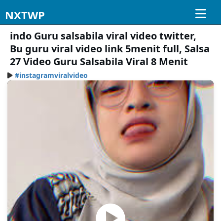
NXTWP
indo Guru salsabila viral video twitter,
Bu guru viral video link 5menit full, Salsa
27 Video Guru Salsabila Viral 8 Menit
#instagramviralvideo