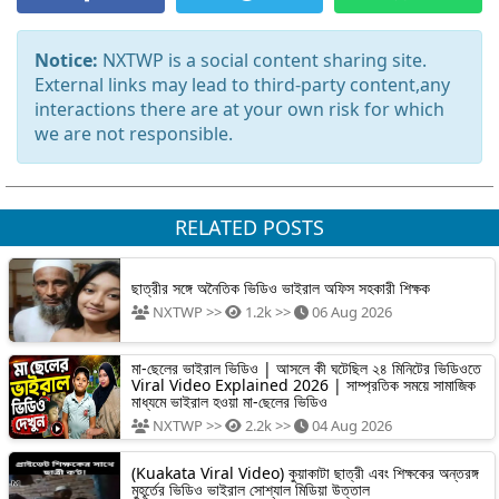
Notice:
NXTWP is a social content sharing site.
External links may lead to third-party content,any
interactions there are at your own risk for which
we are not responsible.
RELATED POSTS
ছাত্রীর সঙ্গে অনৈতিক ভিডিও ভাইরাল অফিস সহকারী শিক্ষক
NXTWP >>
1.2k >>
06 Aug 2026
মা-ছেলের ভাইরাল ভিডিও | আসলে কী ঘটেছিল ২৪ মিনিটের ভিডিওতে
Viral Video Explained 2026 | সাম্প্রতিক সময়ে সামাজিক
মাধ্যমে ভাইরাল হওয়া মা-ছেলের ভিডিও
NXTWP >>
2.2k >>
04 Aug 2026
(Kuakata Viral Video) কুয়াকাটা ছাত্রী এবং শিক্ষকের অন্তরঙ্গ
মুহূর্তের ভিডিও ভাইরাল সোশ্যাল মিডিয়া উত্তাল