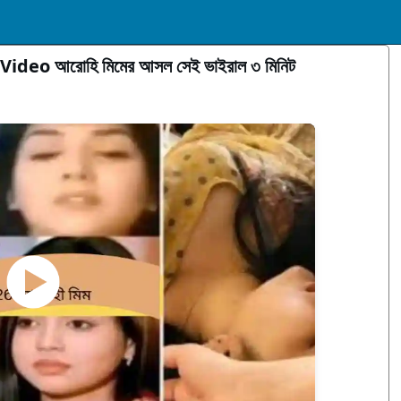
Video আরোহি মিমের আসল সেই ভাইরাল ৩ মিনিট