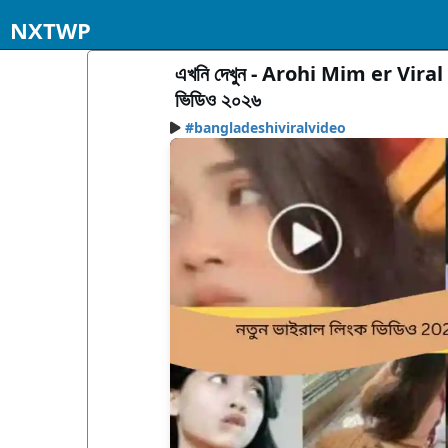
NXTWP
এখনি দেখুন - Arohi Mim er Viral 
ভিডিও ২০২৬
#bangladeshiviralvideo