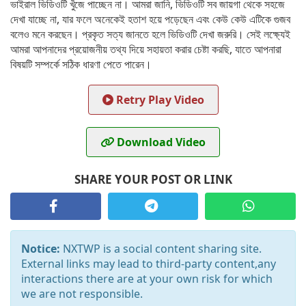
ভাইরাল ভিডিওটি খুঁজে পাচ্ছেন না। আমরা জানি, ভিডিওটি সব জায়গা থেকে সহজে
দেখা যাচ্ছে না, যার ফলে অনেকেই হতাশ হয়ে পড়েছেন এবং কেউ কেউ এটিকে গুজব
বলেও মনে করছেন। প্রকৃত সত্য জানতে হলে ভিডিওটি দেখা জরুরি। সেই লক্ষ্যেই
আমরা আপনাদের প্রয়োজনীয় তথ্য দিয়ে সহায়তা করার চেষ্টা করছি, যাতে আপনারা
বিষয়টি সম্পর্কে সঠিক ধারণা পেতে পারেন।
Retry Play Video
Download Video
SHARE YOUR POST OR LINK
Notice:
NXTWP is a social content sharing site.
External links may lead to third-party content,any
interactions there are at your own risk for which
we are not responsible.