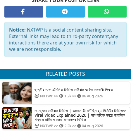
SHARE YOUR POST OR LINK
Notice:
NXTWP is a social content sharing site.
External links may lead to third-party content,any
interactions there are at your own risk for which
we are not responsible.
RELATED POSTS
ছাত্রীর সঙ্গে অনৈতিক ভিডিও ভাইরাল অফিস সহকারী শিক্ষক
NXTWP >>
1.2k >>
06 Aug 2026
মা-ছেলের ভাইরাল ভিডিও | আসলে কী ঘটেছিল ২৪ মিনিটের ভিডিওতে
Viral Video Explained 2026 | সাম্প্রতিক সময়ে সামাজিক
মাধ্যমে ভাইরাল হওয়া মা-ছেলের ভিডিও
NXTWP >>
2.2k >>
04 Aug 2026