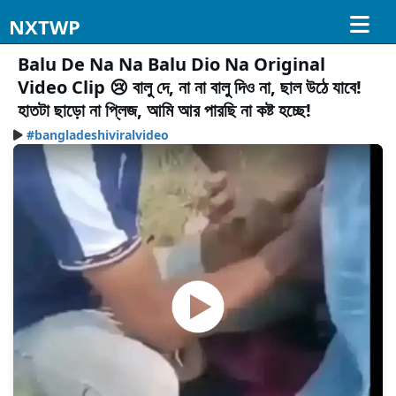
NXTWP
Balu De Na Na Balu Dio Na Original
Video Clip 😢 বালু দে, না না বালু দিও না, ছাল উঠে যাবে!
হাতটা ছাড়ো না প্লিজ, আমি আর পারছি না কষ্ট হচ্ছে!
#bangladeshiviralvideo