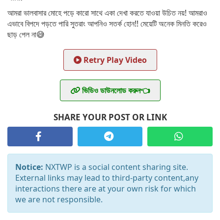
আমরা ভালবাসার মোহে পড়ে কারো সাথে একা দেখা করতে যাওয়া উচিত নয়! আমরাও
এভাবে বিপদে পড়তে পারি সুতরাং আপনিও সতর্ক হোন!! মেয়েটি অনেক মিনতি করেও
ছাড় পেল না😅
Retry Play Video
ভিডিও ডাউনলোড করুন👈
SHARE YOUR POST OR LINK
Notice:
NXTWP is a social content sharing site.
External links may lead to third-party content,any
interactions there are at your own risk for which
we are not responsible.