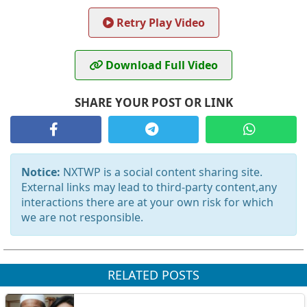
Retry Play Video
Download Full Video
SHARE YOUR POST OR LINK
Notice:
NXTWP is a social content sharing site.
External links may lead to third-party content,any
interactions there are at your own risk for which
we are not responsible.
RELATED POSTS