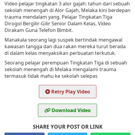
Video pelajar tingkatan 3 alor gajah: tahun dari sebuah
sekolah menengah di Alor Gajah, Melaka kini berdepan
trauma mendalam yang. Pelajar Tingkatan Tiga
Dirogol Bergilir-Gilir Senior Dalam Kelas, Video
Dirakam Guna Telefon Bimbit.
Manakala seorang lagi suspek bertindak mengawal
kawasan tangga dan dua rakan mereka turut berada
di dalam kelas menyaksikan perbuatan terkutuk.
Seorang pelajar perempuan Tingkatan Tiga di sebuah
sekolah menengah di Melaka mengalami trauma
termasuk tidak mahu ke sekolah selepas
Retry Play Video
Download Video
SHARE YOUR POST OR LINK