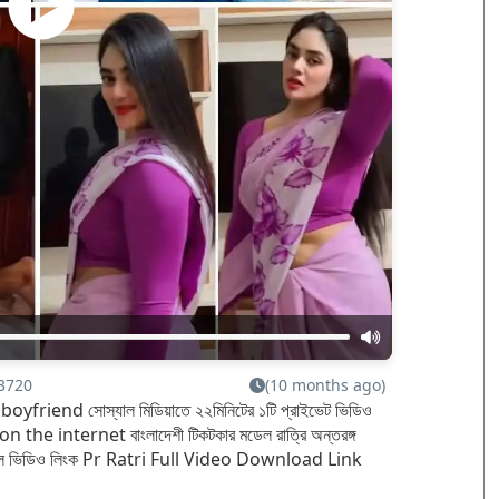
3720
(10 months ago)
র boyfriend সোস্যাল মিডিয়াতে ২২মিনিটের ১টি প্রাইভেট ভিডিও
 the internet বাংলাদেশী টিকটকার মডেল রাত্রি অন্তরঙ্গ
াইরাল ভিডিও লিংক Pr Ratri Full Video Download Link