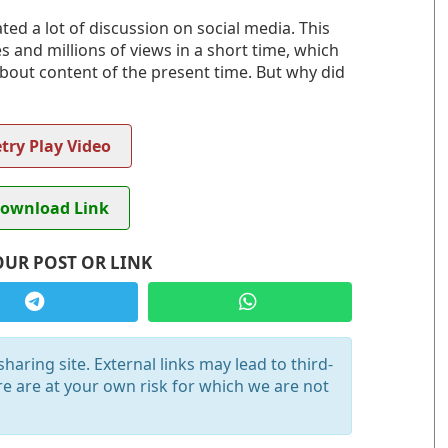
ated a lot of discussion on social media. This
 and millions of views in a short time, which
bout content of the present time. But why did
try Play Video
ownload Link
OUR POST OR LINK
haring site. External links may lead to third-
re are at your own risk for which we are not