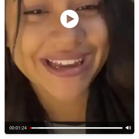
00:01:24