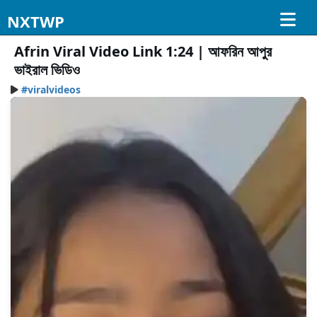
NXTWP
Afrin Viral Video Link 1:24 | আফরিন আপুর
ভাইরাল ভিডিও
#viralvideos