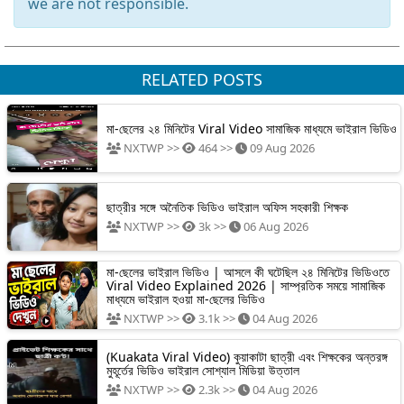
we are not responsible.
RELATED POSTS
মা-ছেলের ২৪ মিনিটের Viral Video সামাজিক মাধ্যমে ভাইরাল ভিডিও
NXTWP >>
464 >>
09 Aug 2026
ছাত্রীর সঙ্গে অনৈতিক ভিডিও ভাইরাল অফিস সহকারী শিক্ষক
NXTWP >>
3k >>
06 Aug 2026
মা-ছেলের ভাইরাল ভিডিও | আসলে কী ঘটেছিল ২৪ মিনিটের ভিডিওতে
Viral Video Explained 2026 | সাম্প্রতিক সময়ে সামাজিক
মাধ্যমে ভাইরাল হওয়া মা-ছেলের ভিডিও
NXTWP >>
3.1k >>
04 Aug 2026
(Kuakata Viral Video) কুয়াকাটা ছাত্রী এবং শিক্ষকের অন্তরঙ্গ
মুহূর্তের ভিডিও ভাইরাল সোশ্যাল মিডিয়া উত্তাল
NXTWP >>
2.3k >>
04 Aug 2026