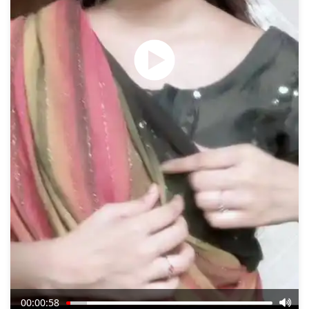
00:00:58