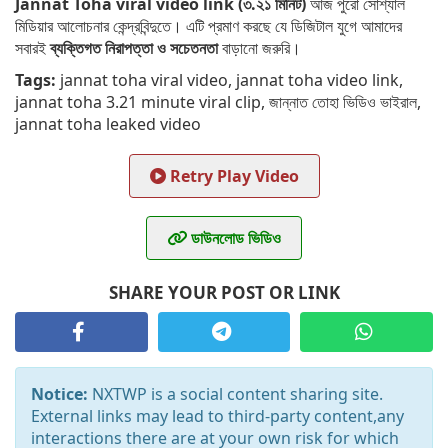
Jannat Toha viral video link (৩.২১ মিনিট)
আজ পুরো সোশ্যাল
মিডিয়ার আলোচনার কেন্দ্রবিন্দুতে। এটি প্রমাণ করছে যে ডিজিটাল যুগে আমাদের
সবারই
ব্যক্তিগত নিরাপত্তা ও সচেতনতা
বাড়ানো জরুরি।
Tags:
jannat toha viral video, jannat toha video link,
jannat toha 3.21 minute viral clip, জান্নাত তোহা ভিডিও ভাইরাল,
jannat toha leaked video
Retry Play Video
ডাউনলোড ভিডিও
SHARE YOUR POST OR LINK
Notice:
NXTWP is a social content sharing site.
External links may lead to third-party content,any
interactions there are at your own risk for which