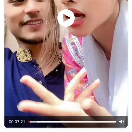
00:03:21