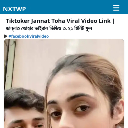
NXTWP
Tiktoker Jannat Toha Viral Video Link |
জান্নাত তোহার ভাইরাল ভিডিও ৩.২১ মিনিট ফুল
#facebookviralvideo