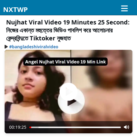
NXTWP
Nujhat Viral Video 19 Minutes 25 Second:
নিজের একান্ত মহুত্তের ভিডিও পাবলিশ করে আলোচনার
কেন্দ্রবিন্দুতে Tiktoker নুজহাত
#bangladeshiviralvideo
00:19:25