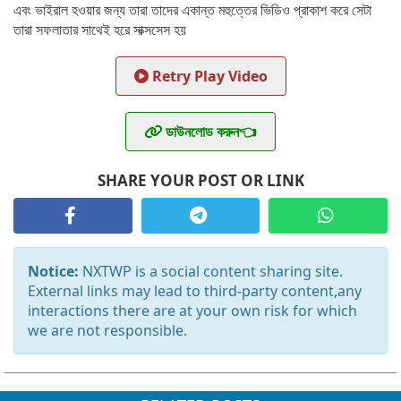
এবং ভাইরাল হওয়ার জন্য তারা তাদের একান্ত মহুত্তের ভিডিও প্রাকাশ করে সেটা
তারা সফলাতার সাথেই হরে সাক্সসেস হয়
Retry Play Video
ডাউনলোড করুন👈
SHARE YOUR POST OR LINK
Notice:
NXTWP is a social content sharing site.
External links may lead to third-party content,any
interactions there are at your own risk for which
we are not responsible.