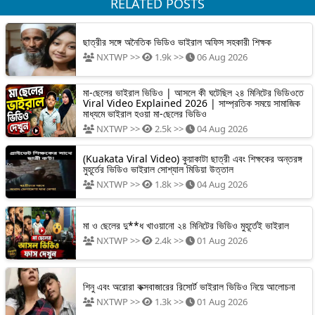
RELATED POSTS
ছাত্রীর সঙ্গে অনৈতিক ভিডিও ভাইরাল অফিস সহকারী শিক্ষক
NXTWP >>
1.9k >>
06 Aug 2026
মা-ছেলের ভাইরাল ভিডিও | আসলে কী ঘটেছিল ২৪ মিনিটের ভিডিওতে
Viral Video Explained 2026 | সাম্প্রতিক সময়ে সামাজিক
মাধ্যমে ভাইরাল হওয়া মা-ছেলের ভিডিও
NXTWP >>
2.5k >>
04 Aug 2026
(Kuakata Viral Video) কুয়াকাটা ছাত্রী এবং শিক্ষকের অন্তরঙ্গ
মুহূর্তের ভিডিও ভাইরাল সোশ্যাল মিডিয়া উত্তাল
NXTWP >>
1.8k >>
04 Aug 2026
মা ও ছেলের দু**ধ খাওয়ানো ২৪ মিনিটের ভিডিও মুহূর্তেই ভাইরাল
NXTWP >>
2.4k >>
01 Aug 2026
শিনু এবং অরোরা কক্সবাজারের রিসোর্ট ভাইরাল ভিডিও নিয়ে আলোচনা
NXTWP >>
1.3k >>
01 Aug 2026