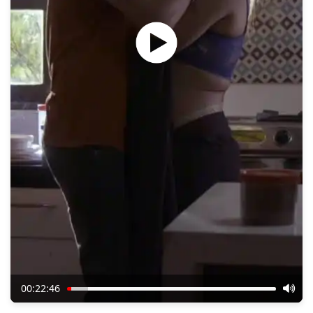
00:22:46