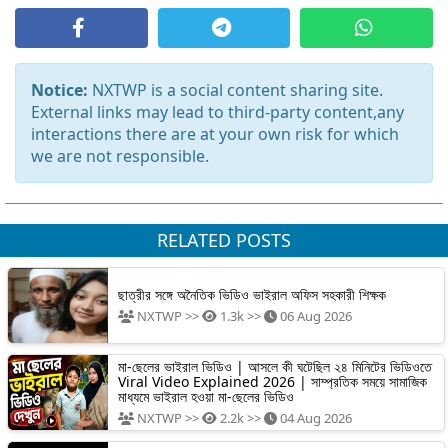
Notice:
NXTWP is a social content sharing site.
External links may lead to third-party content,any
interactions there are at your own risk for which
we are not responsible.
RELATED POSTS
ছাত্রীর সঙ্গে অনৈতিক ভিডিও ভাইরাল অফিস সহকারী শিক্ষক
NXTWP >>
1.3k >>
06 Aug 2026
মা-ছেলের ভাইরাল ভিডিও | আসলে কী ঘটেছিল ২৪ মিনিটের ভিডিওতে
Viral Video Explained 2026 | সাম্প্রতিক সময়ে সামাজিক
মাধ্যমে ভাইরাল হওয়া মা-ছেলের ভিডিও
NXTWP >>
2.2k >>
04 Aug 2026