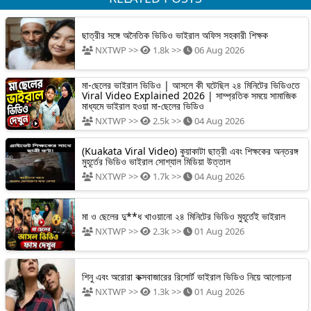
ছাত্রীর সঙ্গে অনৈতিক ভিডিও ভাইরাল অফিস সহকারী শিক্ষক
NXTWP >>
1.8k >>
06 Aug 2026
মা-ছেলের ভাইরাল ভিডিও | আসলে কী ঘটেছিল ২৪ মিনিটের ভিডিওতে
Viral Video Explained 2026 | সাম্প্রতিক সময়ে সামাজিক
মাধ্যমে ভাইরাল হওয়া মা-ছেলের ভিডিও
NXTWP >>
2.5k >>
04 Aug 2026
(Kuakata Viral Video) কুয়াকাটা ছাত্রী এবং শিক্ষকের অন্তরঙ্গ
মুহূর্তের ভিডিও ভাইরাল সোশ্যাল মিডিয়া উত্তাল
NXTWP >>
1.7k >>
04 Aug 2026
মা ও ছেলের দু**ধ খাওয়ানো ২৪ মিনিটের ভিডিও মুহূর্তেই ভাইরাল
NXTWP >>
2.3k >>
01 Aug 2026
শিনু এবং অরোরা কক্সবাজারের রিসোর্ট ভাইরাল ভিডিও নিয়ে আলোচনা
NXTWP >>
1.3k >>
01 Aug 2026