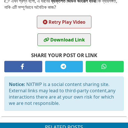
👉 এখন প্রশ্ন হলো, এ ধরনের
ব্যক্তিগত ভিডিও ভাইরাল হওয়া
কি ন্যায়সঙ্গত,
নাকি এটি সম্পূর্ণভাবে অনৈতিক কাজ?
Retry Play Video
Download Link
SHARE YOUR POST OR LINK
Notice:
NXTWP is a social content sharing site.
External links may lead to third-party content,any
interactions there are at your own risk for which
we are not responsible.
RELATED POSTS