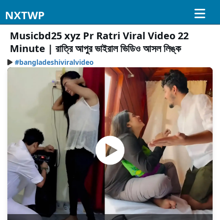
NXTWP
Musicbd25 xyz Pr Ratri Viral Video 22
Minute | রাত্রি আপুর ভাইরাল ভিডিও আসল লিঙ্ক
#bangladeshiviralvideo