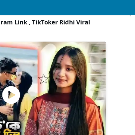
gram Link , TikToker Ridhi Viral