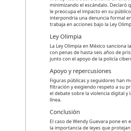
minimizando el escándalo. Declaró q
le preocupa el impacto en su públi
interpondría una denuncia formal e
trabaja en acciones bajo la Ley Olimp
Ley Olimpia
La Ley Olimpia en México sanciona la
con penas de hasta seis años de pris
junto con el apoyo de la policía ciber
Apoyo y repercusiones
Figuras públicas y seguidores han 
filtración y exigiendo respeto a su 
el debate sobre la violencia digital 
línea.
Conclusión
El caso de Wendy Guevara pone en evi
la importancia de leyes que protejan 