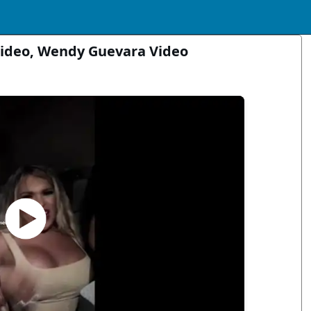
Video, Wendy Guevara Video