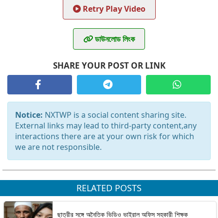
Retry Play Video
ডাউনলোড লিংক
SHARE YOUR POST OR LINK
Notice:
NXTWP is a social content sharing site.
External links may lead to third-party content,any
interactions there are at your own risk for which
we are not responsible.
RELATED POSTS
ছাত্রীর সঙ্গে অনৈতিক ভিডিও ভাইরাল অফিস সহকারী শিক্ষক