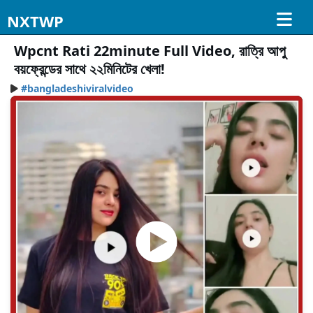
NXTWP
Wpcnt Rati 22minute Full Video, রাত্রি আপু
বয়ফ্রেন্ডের সাথে ২২মিনিটের খেলা!
#bangladeshiviralvideo