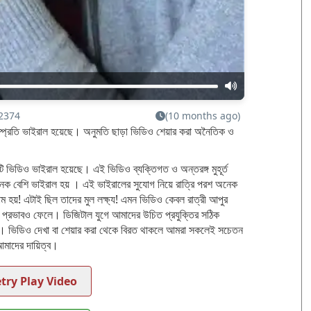
2374
(10 months ago)
্প্রতি ভাইরাল হয়েছে। অনুমতি ছাড়া ভিডিও শেয়ার করা অনৈতিক ও
কটি ভিডিও ভাইরাল হয়েছে। এই ভিডিও ব্যক্তিগত ও অন্তরঙ্গ মুহূর্ত
নেক বেশি ভাইরাল হয় । এই ভাইরালের সুযোগ নিয়ে রাত্রি পরশ অনেক
 হয়! এটাই ছিল তাদের মুল লক্ষ্য! এমন ভিডিও কেবল রাত্রী আপুর
ক প্রভাবও ফেলে। ডিজিটাল যুগে আমাদের উচিত প্রযুক্তির সঠিক
 করা। ভিডিও দেখা বা শেয়ার করা থেকে বিরত থাকলে আমরা সকলেই সচেতন
মাদের দায়িত্ব।
try Play Video