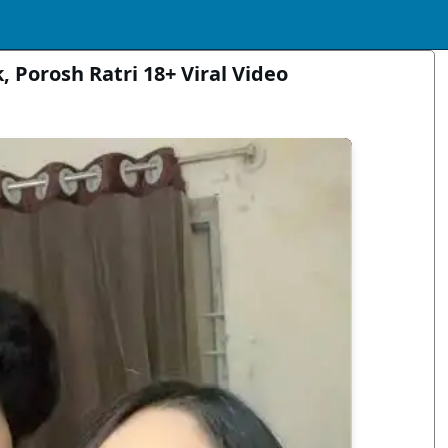
, Porosh Ratri 18+ Viral Video