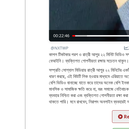
00:22:46
@NXTWP
কাপল টিকটকার পরশ ও রাত্রী আপুর ২২ মিনিট ভিডিও সম
বেআইনি। ব্যক্তিগত গোপনীয়তা রক্ষায় সচেতন থাকুন।
সম্প্রতি সোশ্যাল মিডিয়ায় রাত্রী আপুর ২২ মিনিটের এ
ধারণ করছে, এই বিউটি লিক হওয়ার মাধ্যমে এরিয়াতে অ
বেশি ভিডিও বানাচ্ছে যাতে করে তাদের অনেক বেশি ইনকাম
মানসিক ও সামাজিক ক্ষতি করে না, বরং সমাজে নেতিবাচ
ব্যবহার নিশ্চিত করা এবং ব্যক্তিগত গোপনীয়তা রক্ষা
থাকতে পারি। মনে রাখবেন, নিরাপদ অনলাইন ব্যবহারই আ
Re