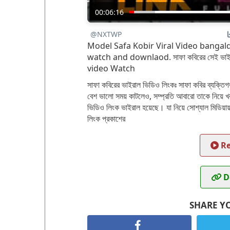
00:06:16
@NXTWP
Model Safa Kobir Viral Video bangalde
watch and downlaod. সাফা কবিরের সেই ভা
video Watch
সাফা কবিরের ভাইরাল ভিডিও লিংকঃ সাফা কবির ব্যক্তি
বেশ ভালো সময় কাটলেও, সম্প্রতি আবারো তাকে নিয়ে খ
ভিডিও লিংক ভাইরাল হয়েছে। যা নিয়ে সোশ্যাল মিডিয়া
লিংক প্রকাশের
Re
D
SHARE Y