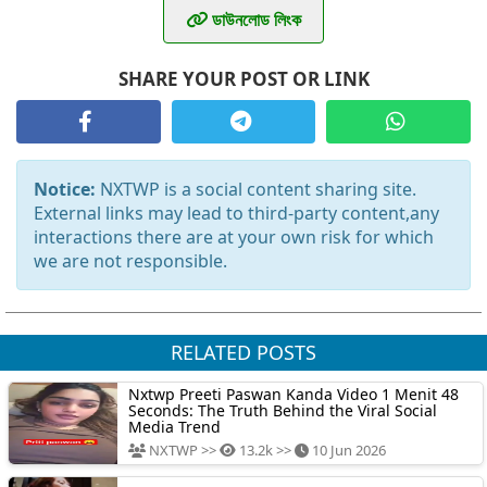
ডাউনলোড লিংক
SHARE YOUR POST OR LINK
Notice:
NXTWP is a social content sharing site.
External links may lead to third-party content,any
interactions there are at your own risk for which
we are not responsible.
RELATED POSTS
Nxtwp Preeti Paswan Kanda Video 1 Menit 48
Seconds: The Truth Behind the Viral Social
Media Trend
NXTWP >>
13.2k >>
10 Jun 2026